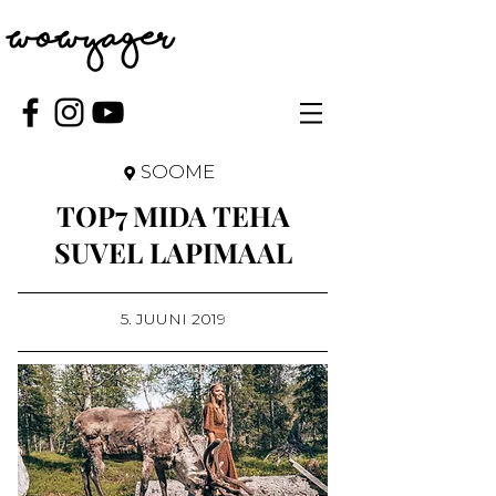
WOWYAGER
SOOME
TOP7 MIDA TEHA
SUVEL
LAPIMAAL
5. JUUNI 2019