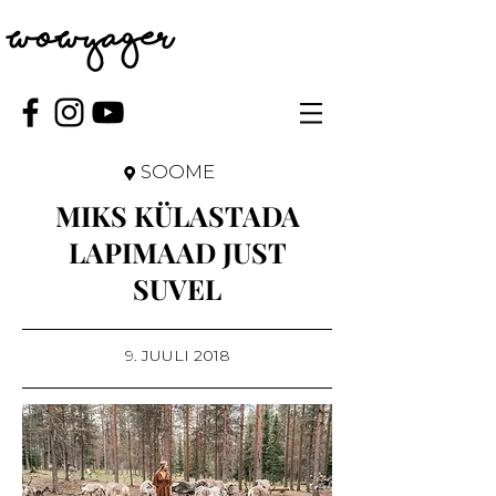
WOWYAGER
SOOME
MIKS KÜLASTADA
LAPIMAAD JUST
SUVEL
9. JUULI 2018